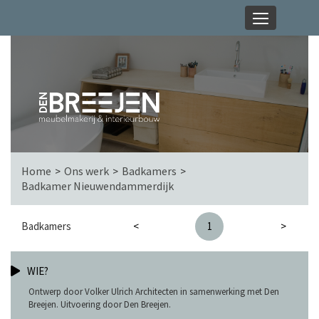
Home
Ons werk
Badkamers
Badkamer Nieuwendammerdijk
Badkamers
<
1
>
WIE?
Ontwerp door Volker Ulrich Architecten in samenwerking met Den
Breejen. Uitvoering door Den Breejen.