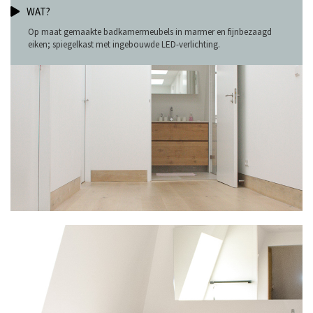
WAT?
Op maat gemaakte badkamermeubels in marmer en fijnbezaagd
eiken; spiegelkast met ingebouwde LED-verlichting.