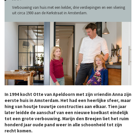
Verbouwing van huis met een kelder, drie verdiepingen en een vliering
uit circa 1900 aan de Kerkstraat in Amsterdam.
In 1994 kocht Otte van Apeldoorn met zijn vriendin Anna zijn
eerste huis in Amsterdam. Het had een heerlijke sfeer, maar
hing van houtje touwtje constructies aan elkaar. Tien jaar
later leidde de aanschaf van een nieuwe koelkast eindelijk
tot een grote verbouwing. Marijn den Breejen liet het ruim
honderd jaar oude pand weer in alle schoonheid tot zijn
recht komen.